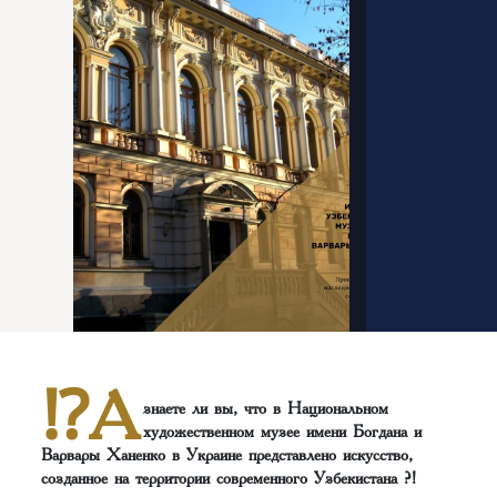
⁉️А
знаете ли вы, что в Национальном
художественном музее имени Богдана и
Варвары Ханенко в Украине представлено искусство,
созданное на территории современного Узбекистана ?!