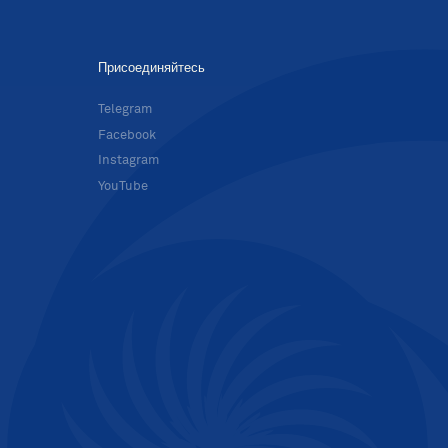
Присоединяйтесь
в
Telegram
Facebook
Instagram
YouTube