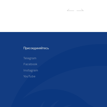
Присоединяйтесь
в
Telegram
Facebook
Instagram
YouTube