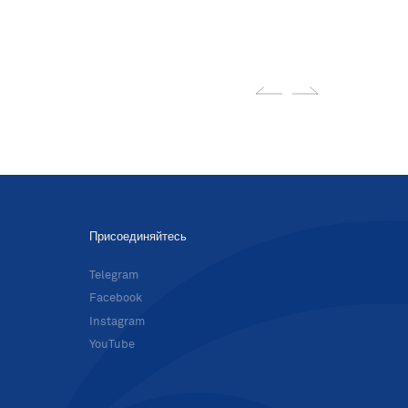
Присоединяйтесь
в
Telegram
Facebook
Instagram
YouTube