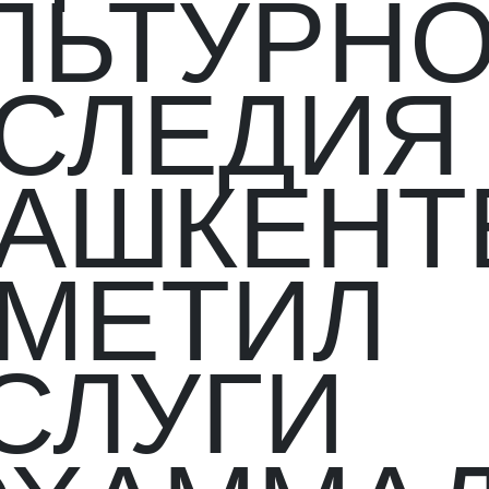
ЛЬТУРН
СЛЕДИЯ
ТАШКЕНТ
МЕТИЛ
СЛУГИ