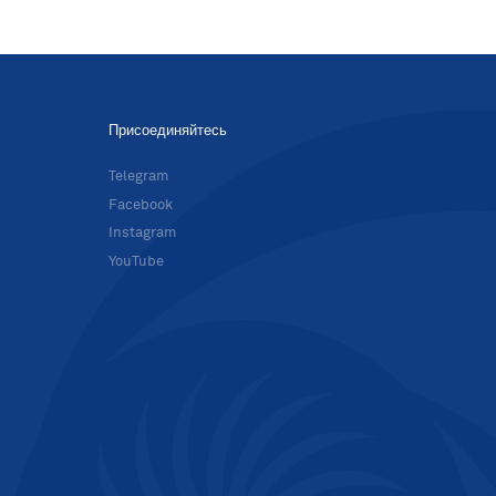
Присоединяйтесь
в
Telegram
Facebook
Instagram
YouTube