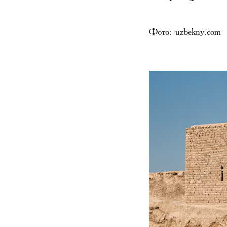
Фото: uzbekny.com