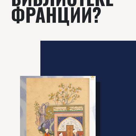
ФРАНЦИИ?