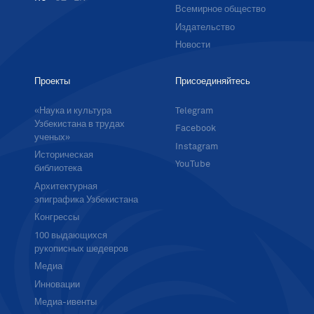
Всемирное общество
Издательство
Новости
Проекты
Присоединяйтесь
«Наука и культура
Telegram
Узбекистана в трудах
Facebook
ученых»
Instagram
Историческая
YouTube
библиотека
Архитектурная
эпиграфика Узбекистана
Конгрессы
100 выдающихся
рукописных шедевров
Медиа
Инновации
Медиа-ивенты