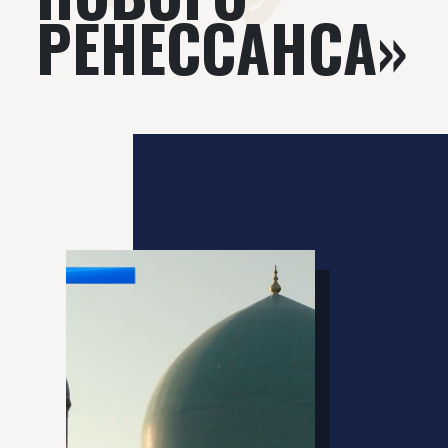
РЕНЕССАНСА»