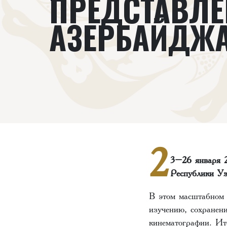
ПРЕДСТАВЛЕ
АЗЕРБАЙДЖ
2
3–26 января 
Республики Уз
В этом масштабном 
изучению, сохранен
кинематографии. Ит