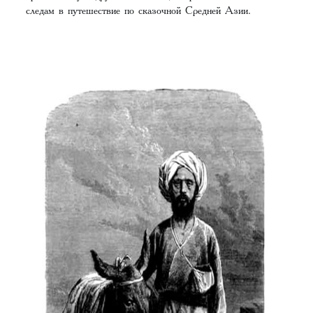
следам в путешествие по сказочной Средней Азии.