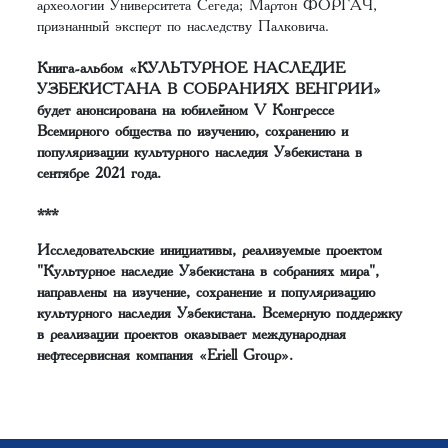
археологии Университета Сегеда; Мартон ФОРГАЧ,
признанный эксперт по наследству Палковича.
Книга-альбом «КУЛЬТУРНОЕ НАСЛЕДИЕ
УЗБЕКИСТАНА В СОБРАНИЯХ ВЕНГРИИ»
будет анонсирована на юбилейном V Конгрессе
Всемирного общества по изучению, сохранению и
популяризации культурного наследия Узбекистана в
сентябре 2021 года.
***
Исследовательские инициативы, реализуемые проектом
"Культурное наследие Узбекистана в собраниях мира",
направлены на изучение, сохранение и популяризацию
культурного наследия Узбекистана. Всемерную поддержку
в реализации проектов оказывает международная
нефтесервисная компания «Eriell Group».