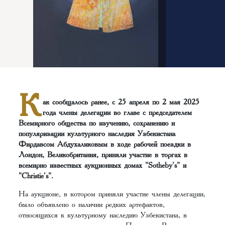
К
ак сообщалось ранее, с 25 апреля по 2 мая 2025
года члены делегации во главе с председателем
Всемирного общества по изучению, сохранению и
популяризации культурного наследия Узбекистана
Фирдавсом Абдухаликовым в ходе рабочей поездки в
Лондон, Великобритания, приняли участие в торгах в
всемирно известных аукционных домах "Sotheby's" и
"Christie's".
На аукционе, в котором приняли участие члены делегации,
было объявлено о наличии редких артефактов,
относящихся к культурному наследию Узбекистана, в