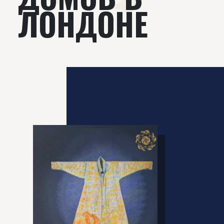
ЛОНДОНЕ