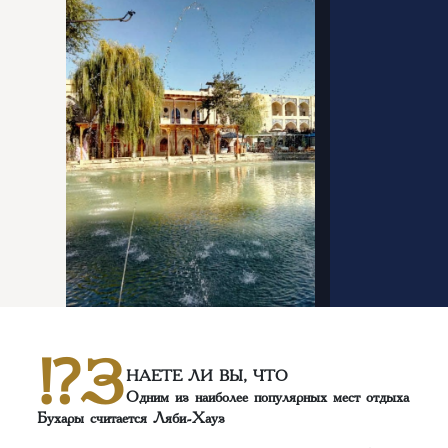
⁉️З
НАЕТЕ ЛИ ВЫ, ЧТО
Одним из наиболее популярных мест отдыха
Бухары считается Ляби-Хауз