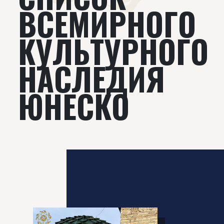
ВСЕМИРНОГО
КУЛЬТУРНОГО
НАСЛЕДИЯ
ЮНЕСКО