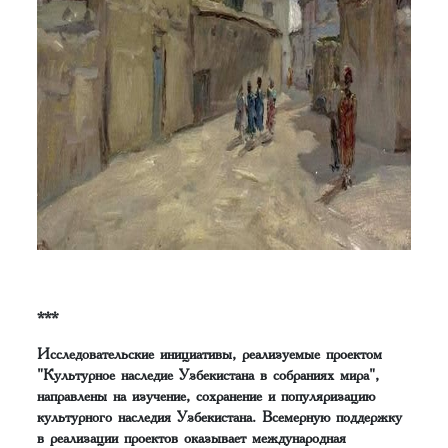
***
Исследовательские инициативы, реализуемые проектом
"Культурное наследие Узбекистана в собраниях мира",
направлены на изучение, сохранение и популяризацию
культурного наследия Узбекистана. Всемерную поддержку
в реализации проектов оказывает международная