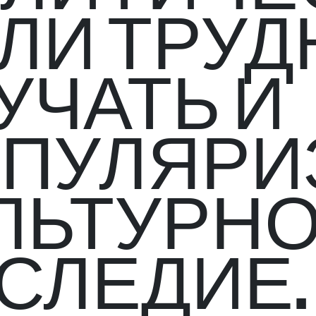
ЛИ ТРУД
УЧАТЬ И
ПУЛЯРИ
ЛЬТУРН
СЛЕДИЕ.