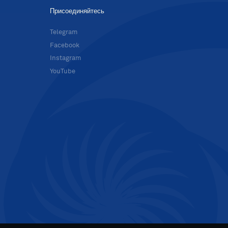
Присоединяйтесь
в
Telegram
Facebook
Instagram
YouTube