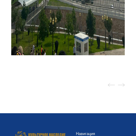
Навигация