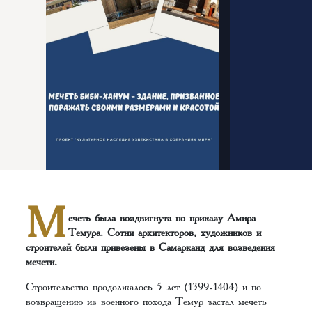
М
ечеть была воздвигнута по приказу Амира
Темура. Сотни архитекторов, художников и
строителей были привезены в Самарканд для возведения
мечети.
Строительство продолжалось 5 лет (1399-1404) и по
возвращению из военного похода Темур застал мечеть