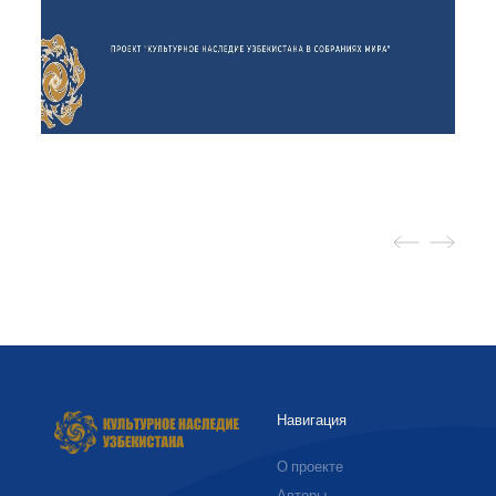
Навигация
О проекте