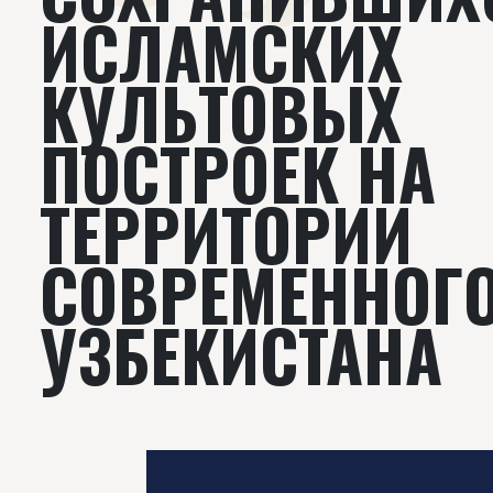
ИСЛАМСКИХ
КУЛЬТОВЫХ
ПОСТРОЕК НА
ТЕРРИТОРИИ
СОВРЕМЕННОГ
УЗБЕКИСТАНА