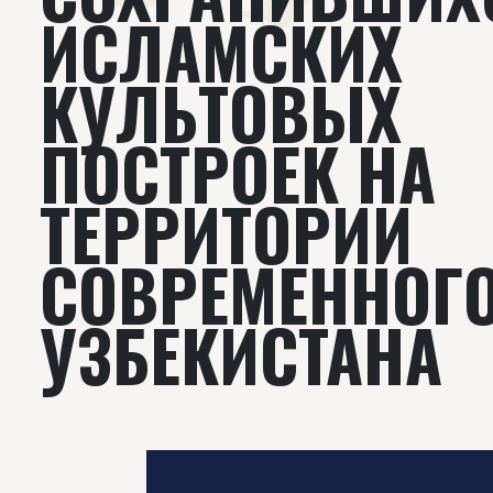
ИСЛАМСКИХ
КУЛЬТОВЫХ
ПОСТРОЕК НА
ТЕРРИТОРИИ
СОВРЕМЕННОГ
УЗБЕКИСТАНА