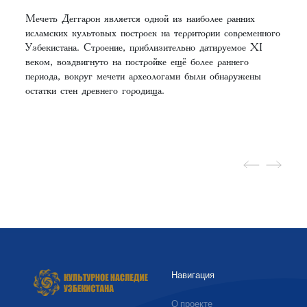
Мечеть Деггарон является одной из наиболее ранних
исламских культовых построек на территории современного
Узбекистана. Строение, приблизительно датируемое XI
веком, воздвигнуто на постройке ещё более раннего
периода, вокруг мечети археологами были обнаружены
остатки стен древнего городища.
Навигация
О проекте