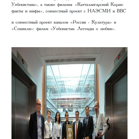
Узбекистана», а также фильмы «Катталангарский Коран:
факты и мифы», совместный проект с НАЭСМИ и BBC
и совместный проект каналов «Россия - Культура» и
«Севимли»: фильм «Узбекистан. Легенды о любви».