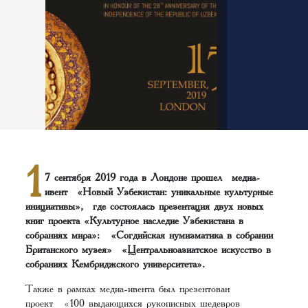
1
7 сентября 2019 года в Лондоне прошел медиа-
ивент «Новый Узбекистан: уникальные культурные
инициативы», где состоялась презентация двух новых
книг проекта «Культурное наследие Узбекистана в
собраниях мира»: «Согдийская нумизматика в собрании
Британского музея» «Центральноазиатское искусство в
собраниях Кембриджского университета».
Также в рамках медиа-ивента был презентован
проект «100 выдающихся рукописных шедевров