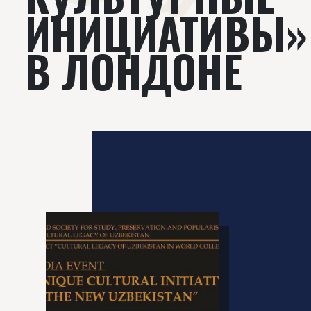
ИНИЦИАТИВЫ»
В ЛОНДОНЕ