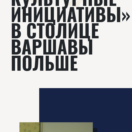
ИНИЦИАТИВЫ»
В СТОЛИЦЕ
ВАРШАВЫ
ПОЛЬШЕ