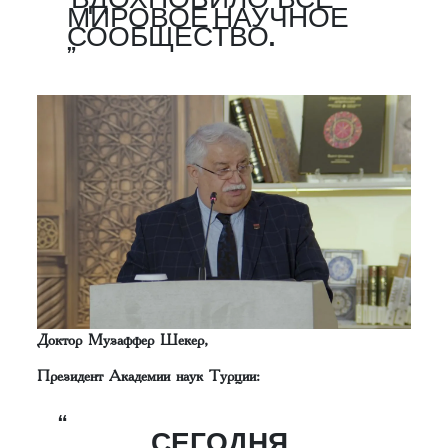
МИРОВОЕ НАУЧНОЕ
СООБЩЕСТВО.
Доктор Музаффер Шекер,
Президент Академии наук Турции:
СЕГОДНЯ