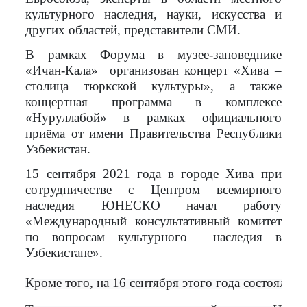
культурного наследия, науки, искусства и
других областей, представители СМИ.
В рамках Форума в музее-заповеднике
«Ичан-Кала» организован концерт «Хива –
столица тюркской культуры», а также
концертная программа в комплексе
«Нуруллабой» в рамках официального
приёма от имени Правительства Республики
Узбекистан.
15 сентября 2021 года в городе Хива при
сотрудничестве с Центром всемирного
наследия ЮНЕСКО начал работу
«Международный консультативный комитет
по вопросам культурного наследия в
Узбекистане».