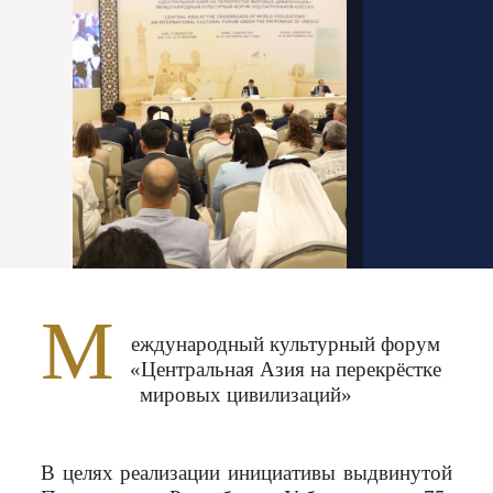
М
еждународный культурный форум
«Центральная Азия на перекрёстке
мировых цивилизаций»
В целях реализации инициативы выдвинутой