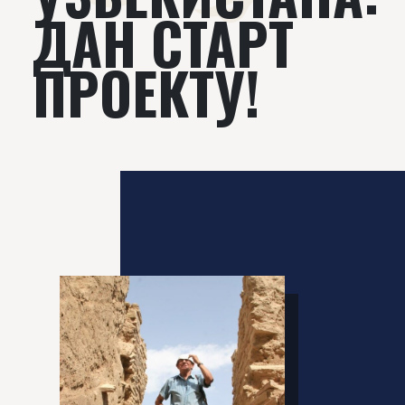
ДАН СТАРТ
ПРОЕКТУ!