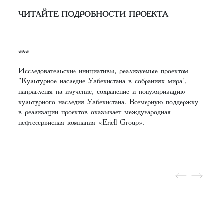
ЧИТАЙТЕ ПОДРОБНОСТИ ПРОЕКТА
***
Исследовательские инициативы, реализуемые проектом
"Культурное наследие Узбекистана в собраниях мира",
направлены на изучение, сохранение и популяризацию
культурного наследия Узбекистана. Всемерную поддержку
в реализации проектов оказывает международная
нефтесервисная компания «Eriell Group».