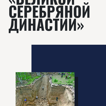
СЕРЕБРЯНОЙ
ДИНАСТИИ»