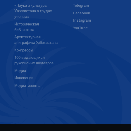
«Наука и культура
Telegram
Узбекистана в трудах
Facebook
ученых»
Instagram
Историческая
YouTube
библиотека
Архитектурная
эпиграфика Узбекистана
Конгрессы
100 выдающихся
рукописных шедевров
Медиа
Инновации
Медиа-ивенты