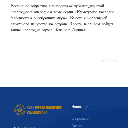
Всемирное общество анонсировало публикацию этой
коллекции в очередном томе серии «Культурное наследие
Узбекистана в собраниях мира». Вместе с коллекцией
азиатского искусства на острове Корфу, в альбом войдет
также коллекция музея Бенаки в Афинах.
Навигация
О проекте
Авторы