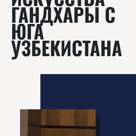
ГАНДХАРЫ С
ЮГА
УЗБЕКИСТАНА