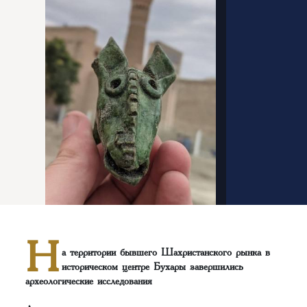
Н
а территории бывшего Шахристанского рынка в
историческом центре Бухары завершились
археологические исследования