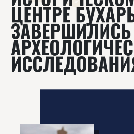
ЦЕНТРЕ БУХАР
ЗАВЕРШИЛИСЬ
АРХЕОЛОГИЧЕС
ИССЛЕДОВАНИ