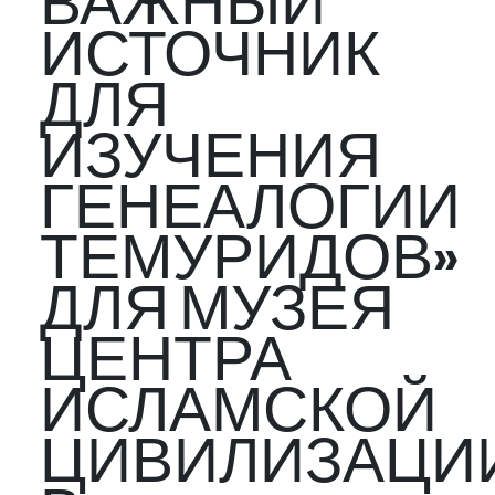
ВАЖНЫЙ
ИСТОЧНИК
ДЛЯ
ИЗУЧЕНИЯ
ГЕНЕАЛОГИИ
ТЕМУРИДОВ»
ДЛЯ МУЗЕЯ
ЦЕНТРА
ИСЛАМСКОЙ
ЦИВИЛИЗАЦИ