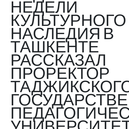
НЕДЕЛИ
КУЛЬТУРНОГО
НАСЛЕДИЯ В
ТАШКЕНТЕ
РАССКАЗАЛ
ПРОРЕКТОР
ТАДЖИКСКОГ
ГОСУДАРСТВ
ПЕДАГОГИЧЕ
УНИВЕРСИТЕТ