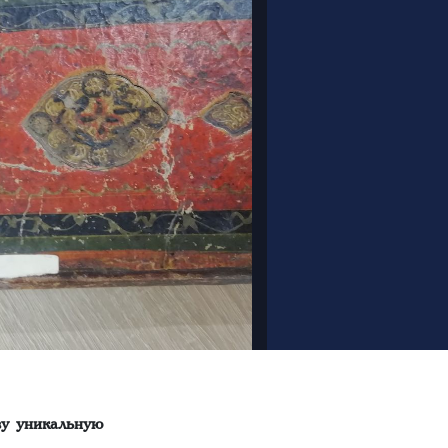
ву уникальную