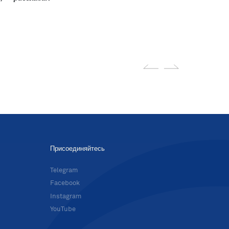
Присоединяйтесь
в
Telegram
Facebook
Instagram
YouTube