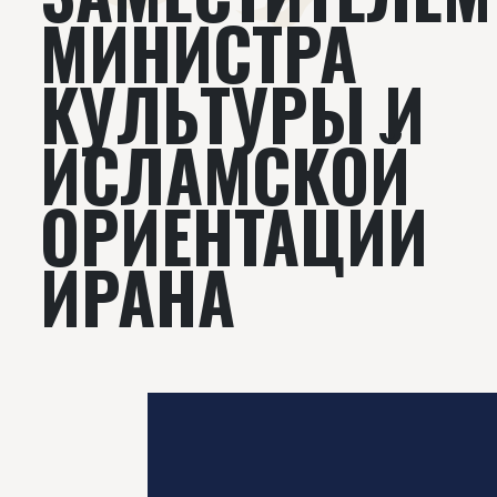
МИНИСТРА
КУЛЬТУРЫ И
ИСЛАМСКОЙ
ОРИЕНТАЦИИ
ИРАНА