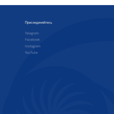
Присоединяйтесь
в
Telegram
Facebook
Instagram
YouTube