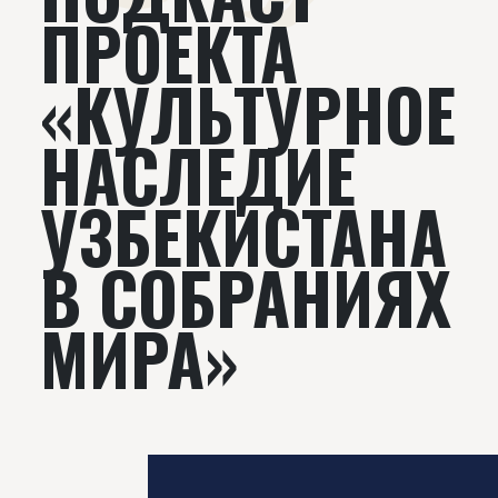
ПРОЕКТА
«КУЛЬТУРНОЕ
НАСЛЕДИЕ
УЗБЕКИСТАНА
В СОБРАНИЯХ
МИРА»