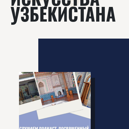
УЗБЕКИСТАНА