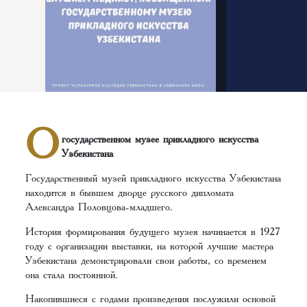
О
государственном музее прикладного искусства
Узбекистана
Государственный музей прикладного искусства Узбекистана
находится в бывшем дворце русского дипломата
Александра Половцова-младшего.
История формирования будущего музея начинается в 1927
году с организации выставки, на которой лучшие мастера
Узбекистана демонстрировали свои работы, со временем
она стала постоянной.
Накопившиеся с годами произведения послужили основой