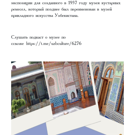
экспозиции для созданного в 1937 году музея кустарных
ремесел, который позднее был переименован в музей
прикладного искусства Узбекистана.
Слушать подкаст о музее по
ссылке
https://t.me/uzbculture/6276