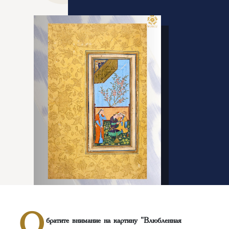
О
братите внимание на картину "Влюбленная