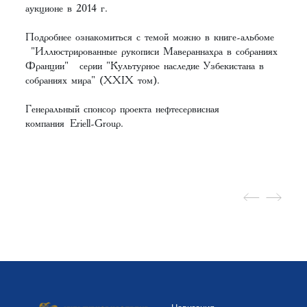
аукционе в 2014 г.
Подробнее ознакомиться с темой можно в книге-альбоме
"Иллюстрированные рукописи Мавераннахра в собраниях
Франции" серии "Культурное наследие Узбекистана в
собраниях мира" (XXIX том).
Генеральный спонсор проекта нефтесервисная
компания Eriell-Group.