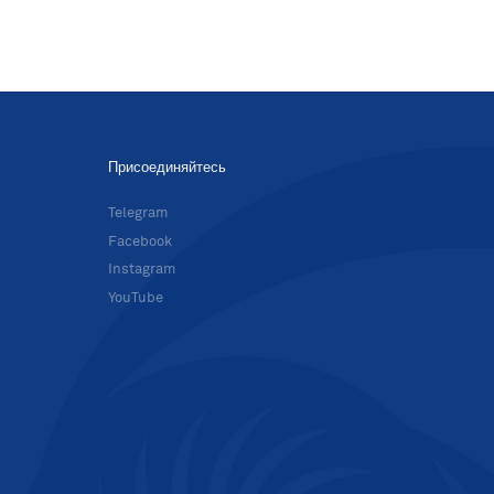
Присоединяйтесь
в
Telegram
Facebook
Instagram
YouTube