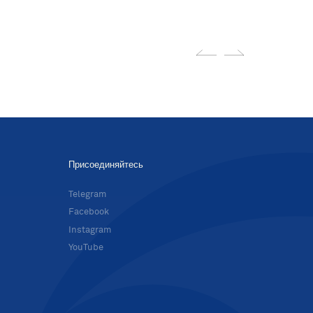
Присоединяйтесь
в
Telegram
Facebook
Instagram
YouTube