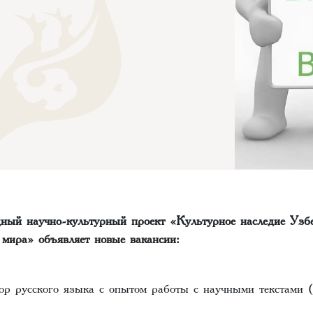
ный научно-культурный проект «Культурное наследие Узбе
 мира» объявляет новые вакансии:
ор русского языка с опытом работы с научными текстами 