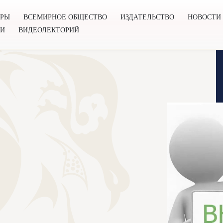
ОРЫ
ВСЕМИРНОЕ ОБЩЕСТВО
ИЗДАТЕЛЬСТВО
НОВОСТИ
ГИ
ВИДЕОЛЕКТОРИЙ
во
Издательство
Новости
Проекты
Подкасты
Книг