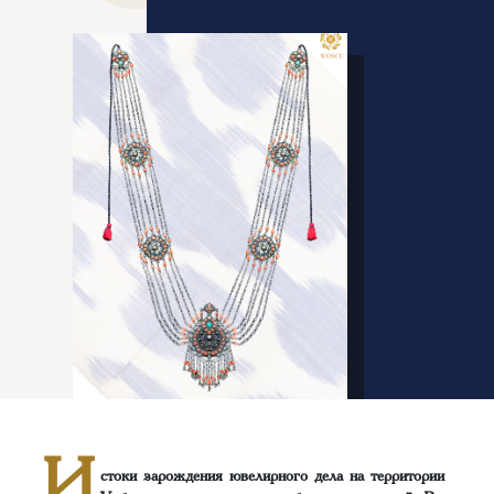
И
стоки зарождения ювелирного дела на территории