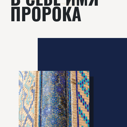
ПРОРОКА