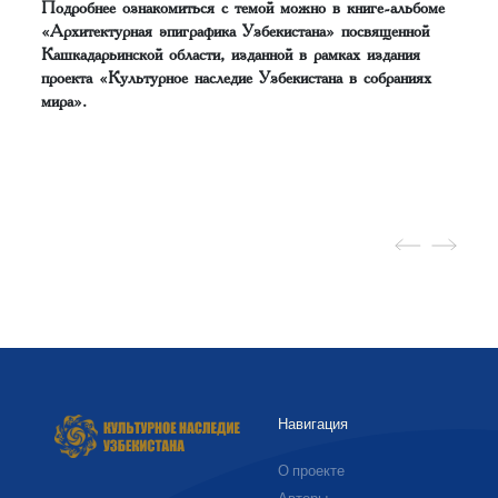
Подробнее ознакомиться с темой можно в книге-альбоме
«Архитектурная эпиграфика Узбекистана» посвященной
Кашкадарьинской области, изданной в рамках издания
проекта «Культурное наследие Узбекистана в собраниях
мира».
Навигация
О проекте