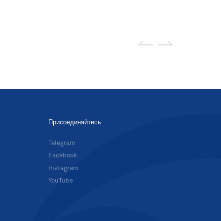
Присоединяйтесь
в
Telegram
Facebook
Instagram
YouTube