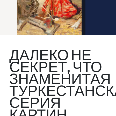
ДАЛЕКО НЕ
СЕКРЕТ, ЧТО
ЗНАМЕНИТАЯ
ТУРКЕСТАНСК
СЕРИЯ
КАРТИН