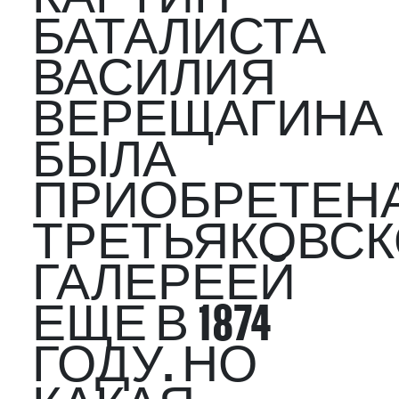
БАТАЛИСТА
ВАСИЛИЯ
ВЕРЕЩАГИНА
БЫЛА
ПРИОБРЕТЕН
ТРЕТЬЯКОВС
ГАЛЕРЕЕЙ
ЕЩЕ В 1874
ГОДУ. НО