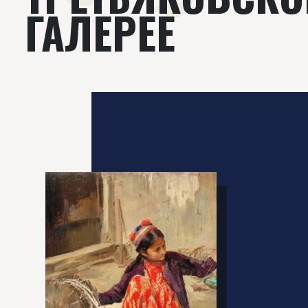
ГАЛЕРЕЕ