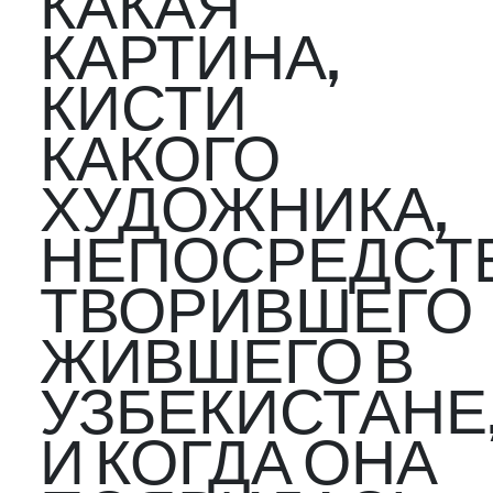
КАКАЯ
КАРТИНА,
КИСТИ
КАКОГО
ХУДОЖНИКА,
НЕПОСРЕДСТ
ТВОРИВШЕГО
ЖИВШЕГО В
УЗБЕКИСТАНЕ
И КОГДА ОНА