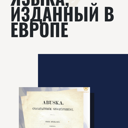
ИЗДАННЫЙ В
ЕВРОПЕ