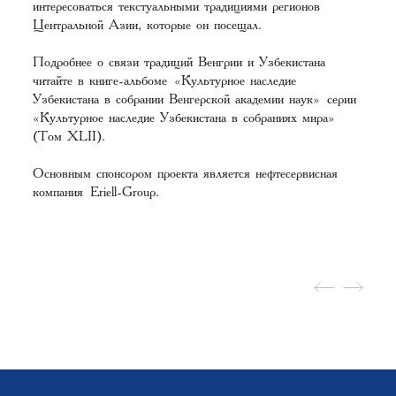
интересоваться текстуальными традициями регионов
Центральной Азии, которые он посещал.
Подробнее о связи традиций Венгрии и Узбекистана
читайте в книге-альбоме «Культурное наследие
Узбекистана в собрании Венгерской академии наук» серии
«Культурное наследие Узбекистана в собраниях мира»
(Том XLII).
Основным спонсором проекта является нефтесервисная
компания Eriell-Group.