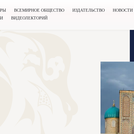
ОРЫ
ВСЕМИРНОЕ ОБЩЕСТВО
ИЗДАТЕЛЬСТВО
НОВОСТИ
ГИ
ВИДЕОЛЕКТОРИЙ
во
Издательство
Новости
Проекты
Подкасты
Книг