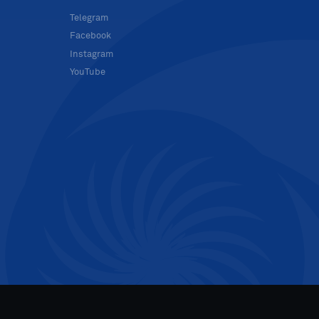
в
Telegram
Facebook
Instagram
YouTube