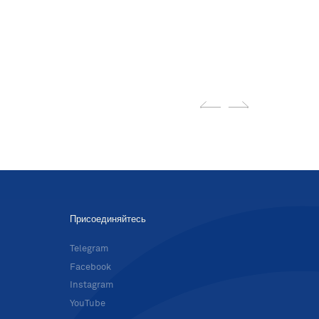
Присоединяйтесь
в
Telegram
Facebook
Instagram
YouTube