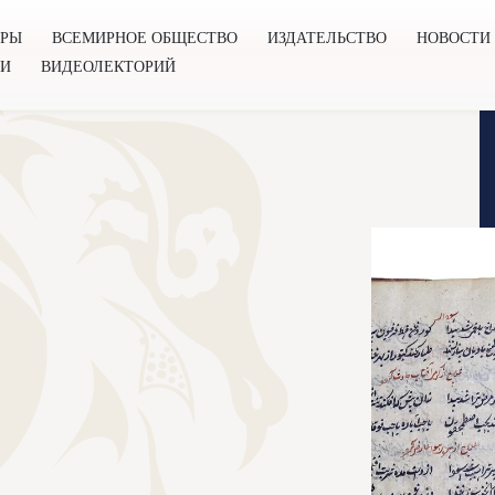
ОРЫ
ВСЕМИРНОЕ ОБЩЕСТВО
ИЗДАТЕЛЬСТВО
НОВОСТИ
ГИ
ВИДЕОЛЕКТОРИЙ
во
Издательство
Новости
Проекты
Подкасты
Книг