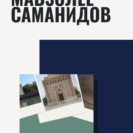
САМАНИДОВ