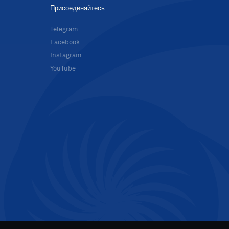
Присоединяйтесь
в
Telegram
Facebook
Instagram
YouTube