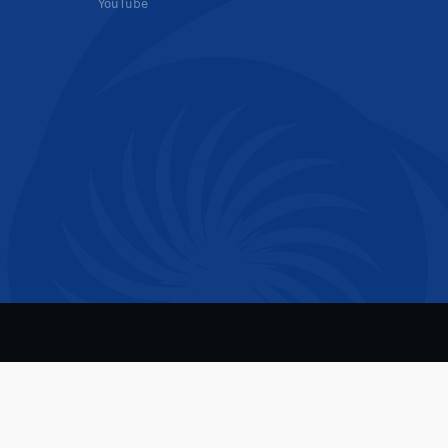
YouTube