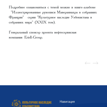
Подробнее ознакомиться с темой можно в книге-альбоме
"Иллюстрированные рукописи Мавераннахра в собраниях
Франции" серии "Культурное наследие Узбекистана в
собраниях мира" (XXIX том).
Генеральный спонсор проекта нефтесервисная
компания Eriell-Group.
Навигация