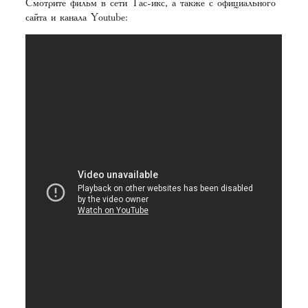
Смотрите фильм в сети Тас-икс, а также с официального
сайта и канала Youtube: