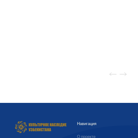
Навигация
О проекте