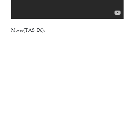
Mover(TAS-IX):