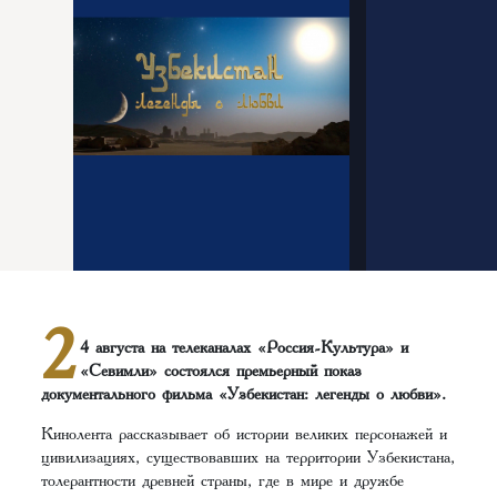
2
4 августа на телеканалах «Россия-Культура» и
«Севимли» состоялся премьерный показ
документального фильма «Узбекистан: легенды о любви».
Кинолента рассказывает об истории великих персонажей и
цивилизациях, существовавших на территории Узбекистана,
толерантности древней страны, где в мире и дружбе